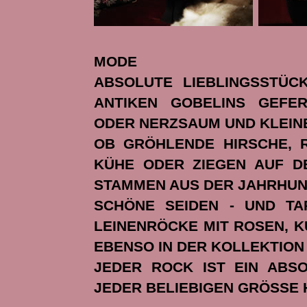
MODE
ABSOLUTE LIEBLINGSSTÜC
ANTIKEN GOBELINS GEFE
ODER NERZSAUM UND KLEINE
OB GRÖHLENDE HIRSCHE, 
KÜHE ODER ZIEGEN AUF DE
STAMMEN AUS DER JAHRHUN
SCHÖNE SEIDEN - UND TA
LEINENRÖCKE MIT ROSEN, K
EBENSO IN DER KOLLEKTION
JEDER ROCK IST EIN ABS
JEDER BELIEBIGEN GRÖSSE 